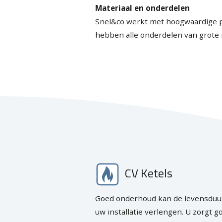
Materiaal en onderdelen
Snel&co werkt met hoogwaardige p
hebben alle onderdelen van grote
CV Ketels
Goed onderhoud kan de levensduu
uw installatie verlengen. U zorgt g