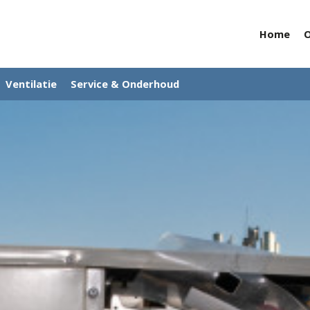
Home
O
Ventilatie
Service & Onderhoud