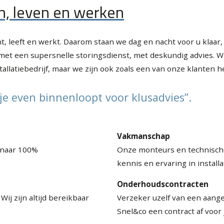
, leven en werken
t, leeft en werkt. Daarom staan we dag en nacht voor u klaar
 met een supersnelle storingsdienst, met deskundig advies. 
tallatiebedrijf, maar we zijn ook zoals een van onze klanten 
je even binnenloopt voor klusadvies”.
Vakmanschap
 naar 100%
Onze monteurs en technische
kennis en ervaring in installa
Onderhoudscontracten
Wij zijn altijd bereikbaar
Verzeker uzelf van een aang
Snel&co een contract af voor 