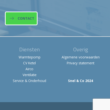
CONTACT
Diensten
Overig
Warmtepomp
Algemene voorwaarden
CV Ketel
Privacy statement
Airco
Ventilatie
Service & Onderhoud
Snel & Co 2024