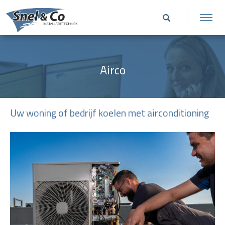
Airco
Uw woning of bedrijf koelen met airconditioning