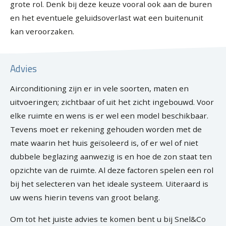
grote rol. Denk bij deze keuze vooral ook aan de buren
en het eventuele geluidsoverlast wat een buitenunit
kan veroorzaken.
Advies
Airconditioning zijn er in vele soorten, maten en
uitvoeringen; zichtbaar of uit het zicht ingebouwd. Voor
elke ruimte en wens is er wel een model beschikbaar.
Tevens moet er rekening gehouden worden met de
mate waarin het huis geïsoleerd is, of er wel of niet
dubbele beglazing aanwezig is en hoe de zon staat ten
opzichte van de ruimte. Al deze factoren spelen een rol
bij het selecteren van het ideale systeem. Uiteraard is
uw wens hierin tevens van groot belang.
Om tot het juiste advies te komen bent u bij Snel&Co