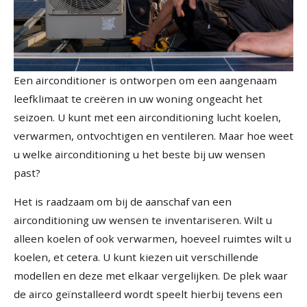
Een airconditioner is ontworpen om een aangenaam
leefklimaat te creëren in uw woning ongeacht het
seizoen. U kunt met een airconditioning lucht koelen,
verwarmen, ontvochtigen en ventileren. Maar hoe weet
u welke airconditioning u het beste bij uw wensen
past?
Het is raadzaam om bij de aanschaf van een
airconditioning uw wensen te inventariseren. Wilt u
alleen koelen of ook verwarmen, hoeveel ruimtes wilt u
koelen, et cetera. U kunt kiezen uit verschillende
modellen en deze met elkaar vergelijken. De plek waar
de airco geïnstalleerd wordt speelt hierbij tevens een