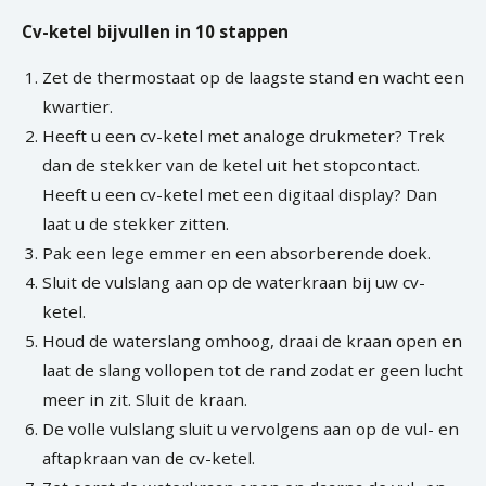
Cv-ketel bijvullen in 10 stappen
Zet de thermostaat op de laagste stand en wacht een
kwartier.
Heeft u een cv-ketel met analoge drukmeter? Trek
dan de stekker van de ketel uit het stopcontact.
Heeft u een cv-ketel met een digitaal display? Dan
laat u de stekker zitten.
Pak een lege emmer en een absorberende doek.
Sluit de vulslang aan op de waterkraan bij uw cv-
ketel.
Houd de waterslang omhoog, draai de kraan open en
laat de slang vollopen tot de rand zodat er geen lucht
meer in zit. Sluit de kraan.
De volle vulslang sluit u vervolgens aan op de vul- en
aftapkraan van de cv-ketel.