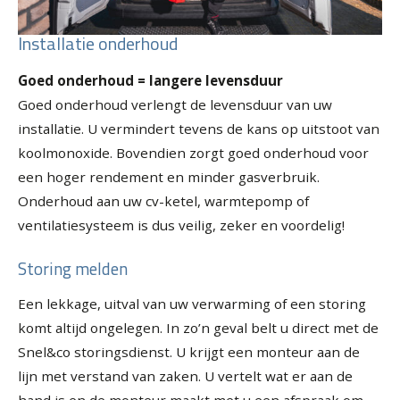
Installatie onderhoud
Goed onderhoud = langere levensduur
Goed onderhoud verlengt de levensduur van uw
installatie. U vermindert tevens de kans op uitstoot van
koolmonoxide. Bovendien zorgt goed onderhoud voor
een hoger rendement en minder gasverbruik.
Onderhoud aan uw cv-ketel, warmtepomp of
ventilatiesysteem is dus veilig, zeker en voordelig!
Storing melden
Een lekkage, uitval van uw verwarming of een storing
komt altijd ongelegen. In zo’n geval belt u direct met de
Snel&co storingsdienst. U krijgt een monteur aan de
lijn met verstand van zaken. U vertelt wat er aan de