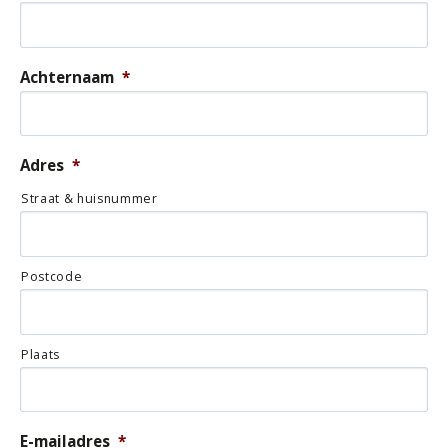
Achternaam
*
Adres
*
Straat & huisnummer
Postcode
Plaats
E-mailadres
*