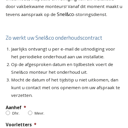
door vakbekwame monteurs! Vanaf dit moment maakt u
Snel&co
tevens aanspraak op de
-storingsdienst.
Zo werkt uw Snel&co onderhoudscontract
Jaarlijks ontvangt u per e-mail de uitnodiging voor
het periodieke onderhoud aan uw installatie.
Op de afgesproken datum en tijdbestek voert de
Snel&co monteur het onderhoud uit.
Mocht de datum of het tijdstip u niet uitkomen, dan
kunt u contact met ons opnemen om uw afspraak te
verzetten.
Aanhef
*
Dhr.
Mevr.
Voorletters
*