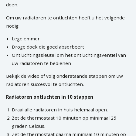
doen.
Om uw radiatoren te ontluchten heeft u het volgende
nodig:
Lege emmer
Droge doek die goed absorbeert
Ontluchtingssleutel om het ontluchtingsventiel van
uw radiatoren te bedienen
Bekijk de video of volg onderstaande stappen om uw
radiatoren succesvol te ontluchten.
Radiatoren ontluchten in 10 stappen
Draai alle radiatoren in huis helemaal open.
Zet de thermostaat 10 minuten op minimaal 25
graden Celcius.
Zet de thermostaat daarna minimaal 10 minuten op