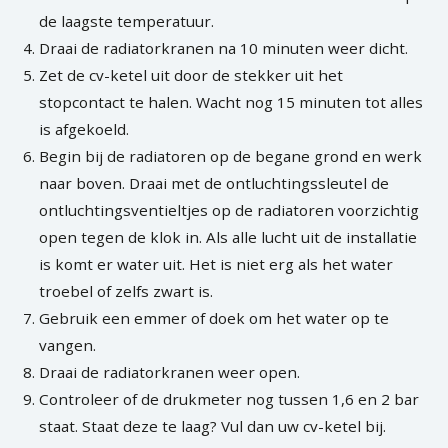
de laagste temperatuur.
Draai de radiatorkranen na 10 minuten weer dicht.
Zet de cv-ketel uit door de stekker uit het
stopcontact te halen. Wacht nog 15 minuten tot alles
is afgekoeld.
Begin bij de radiatoren op de begane grond en werk
naar boven. Draai met de ontluchtingssleutel de
ontluchtingsventieltjes op de radiatoren voorzichtig
open tegen de klok in. Als alle lucht uit de installatie
is komt er water uit. Het is niet erg als het water
troebel of zelfs zwart is.
Gebruik een emmer of doek om het water op te
vangen.
Draai de radiatorkranen weer open.
Controleer of de drukmeter nog tussen 1,6 en 2 bar
staat. Staat deze te laag? Vul dan uw cv-ketel bij.