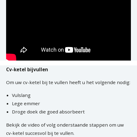
Cv-ketel bijvullen
Om uw cv-ketel bij te vullen heeft u het volgende nodig:
Vulslang
Lege emmer
Droge doek die goed absorbeert
Bekijk de video of volg onderstaande stappen om uw
cv-ketel succesvol bij te vullen.