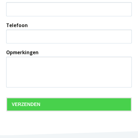
Telefoon
Opmerkingen