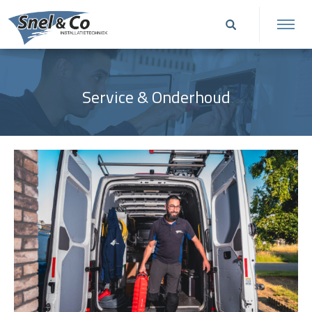
Service & Onderhoud