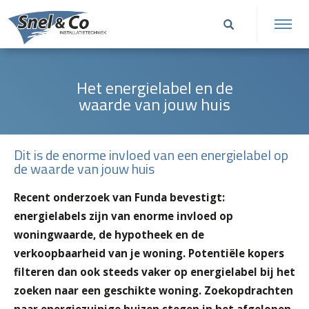
Het energielabel en de
waarde van jouw huis
Dit is de enorme invloed van een energielabel op
de waarde van jouw huis
Recent onderzoek van Funda bevestigt:
energielabels zijn van enorme invloed op
woningwaarde, de hypotheek en de
verkoopbaarheid van je woning.
Potentiële kopers
filteren dan ook steeds vaker op energielabel bij het
zoeken naar een geschikte woning. Zoekopdrachten
naar energiezuinige huizen stegen in het afgelopen