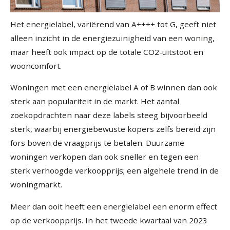
Het energielabel, variërend van A++++ tot G, geeft niet
alleen inzicht in de energiezuinigheid van een woning,
maar heeft ook impact op de totale CO2-uitstoot en
wooncomfort.
Woningen met een energielabel A of B winnen dan ook
sterk aan populariteit in de markt. Het aantal
zoekopdrachten naar deze labels steeg bijvoorbeeld
sterk, waarbij energiebewuste kopers zelfs bereid zijn
fors boven de vraagprijs te betalen. Duurzame
woningen verkopen dan ook sneller en tegen een
sterk verhoogde verkoopprijs; een algehele trend in de
woningmarkt.
Meer dan ooit heeft een energielabel een enorm effect
op de verkoopprijs. In het tweede kwartaal van 2023