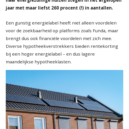
jaar met maar liefst 260 procent (!) in aantallen.
Een gunstig energielabel heeft niet alleen voordelen
voor de zoekbaarheid op platforms zoals Funda, maar
brengt dus ook financiële voordelen met zich mee.
Diverse hypotheekverstrekkers bieden rentekorting
bij een hoger energielabel – en dus lagere
maandelijkse hypotheeklasten.