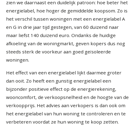
zien we daarnaast een duidelijk patroon: hoe beter het
energielabel, hoe hoger de gemiddelde koopsom. Zo is
het verschil tussen woningen met een energielabel A
en G in drie jaar tijd gestegen, van 60 duizend naar
maar liefst 140 duizend euro. Ondanks de huidige
afkoeling van de woningmarkt, geven kopers dus nog
steeds sterk de voorkeur aan goed geïsoleerde
woningen.
Het effect van een energielabel lijkt daarmee groter
dan ooit. Zo heeft een gunstig energielabel een
bijzonder positieve effect op de energierekening,
wooncomfort, de verkoopsnelheid en de hoogte van de
verkoopprijs. Het advies aan verkopers is dan ook om
het energielabel van hun woning te controleren en te
verbeteren voordat ze hun woning te koop zetten.